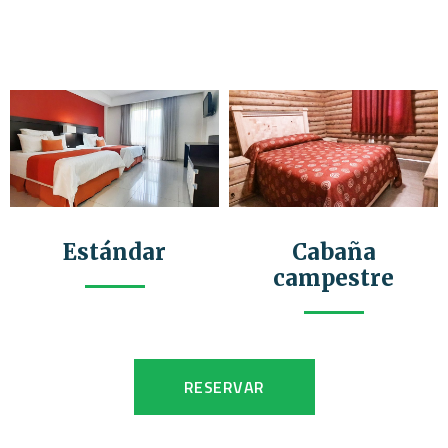
Estándar
Cabaña
campestre
RESERVAR