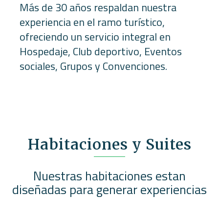
Más de 30 años respaldan nuestra
experiencia en el ramo turístico,
ofreciendo un servicio integral en
Hospedaje, Club deportivo, Eventos
sociales, Grupos y Convenciones.
Habitaciones y Suites
Nuestras habitaciones estan
diseñadas para generar experiencias