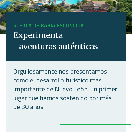
ACERCA DE BAHÍA ESCONDIDA
Experimenta
aventuras auténticas
Orgullosamente nos presentamos
como el desarrollo turístico mas
importante de Nuevo León, un primer
lugar que hemos sostenido por más
de 30 años.