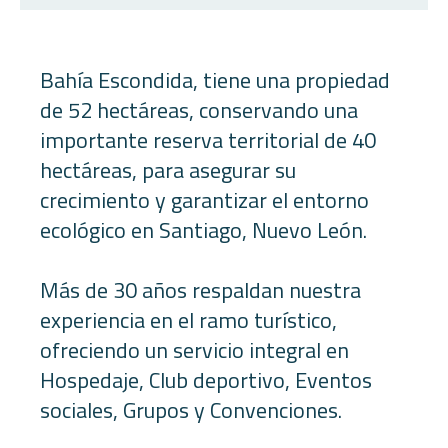
Bahía Escondida, tiene una propiedad
de 52 hectáreas, conservando una
importante reserva territorial de 40
hectáreas, para asegurar su
crecimiento y garantizar el entorno
ecológico en Santiago, Nuevo León.
Más de 30 años respaldan nuestra
experiencia en el ramo turístico,
ofreciendo un servicio integral en
Hospedaje, Club deportivo, Eventos
sociales, Grupos y Convenciones.