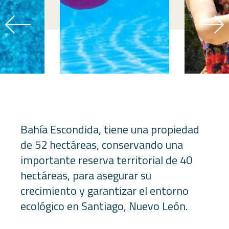
Bahía Escondida, tiene una propiedad
de 52 hectáreas, conservando una
importante reserva territorial de 40
hectáreas, para asegurar su
crecimiento y garantizar el entorno
ecológico en Santiago, Nuevo León.