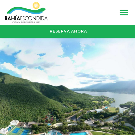
RESERVA AHORA